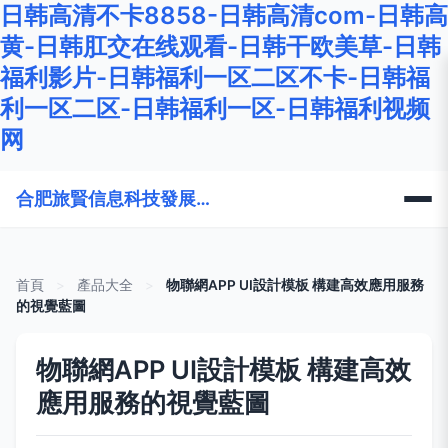
日韩高清不卡8858-日韩高清com-日韩高
黄-日韩肛交在线观看-日韩干欧美草-日韩
福利影片-日韩福利一区二区不卡-日韩福
利一区二区-日韩福利一区-日韩福利视频
网
合肥旅賢信息科技發展有限公司
首頁
>
產品大全
>
物聯網APP UI設計模板 構建高效應用服務
的視覺藍圖
物聯網APP UI設計模板 構建高效
應用服務的視覺藍圖