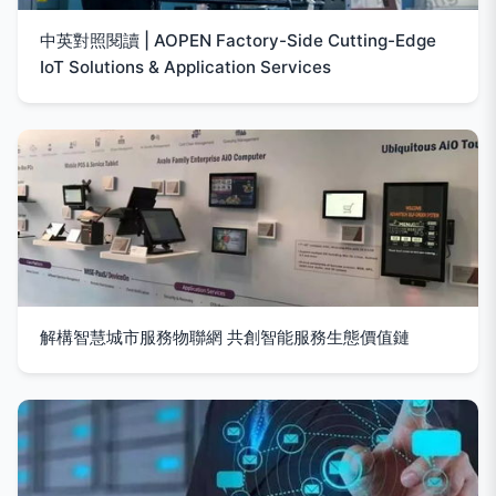
中英對照閱讀 | AOPEN Factory-Side Cutting-Edge
IoT Solutions & Application Services
解構智慧城市服務物聯網 共創智能服務生態價值鏈